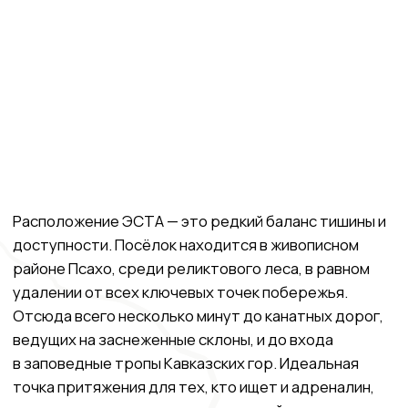
Посмотреть на карте