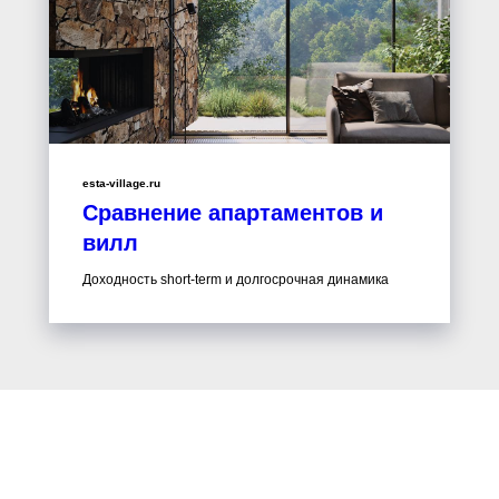
esta-village.ru
Сравнение апартаментов и
вилл
Доходность short-term и долгосрочная динамика