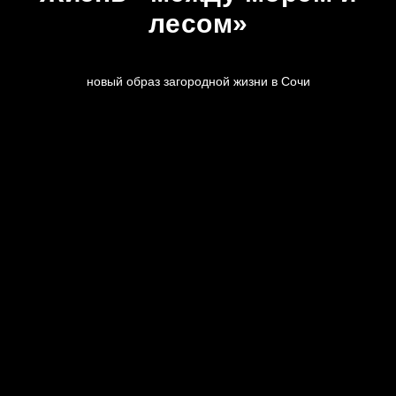
лесом»
новый образ загородной жизни в Сочи