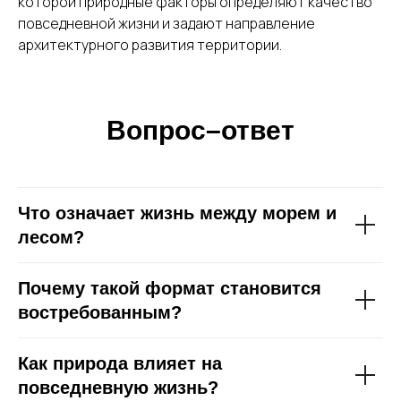
которой природные факторы определяют качество
повседневной жизни и задают направление
архитектурного развития территории.
Вопрос–ответ
Что означает жизнь между морем и
лесом?
Почему такой формат становится
востребованным?
Как природа влияет на
повседневную жизнь?