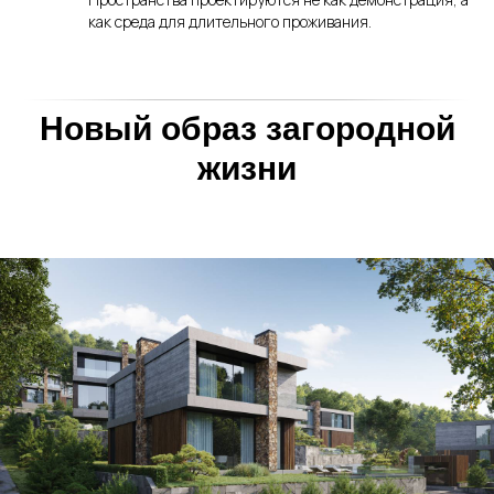
как среда для длительного проживания.
Новый образ загородной
жизни